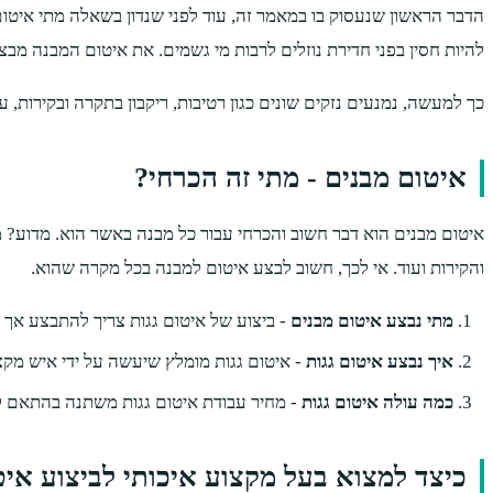
הדבר הראשון שנעסוק בו במאמר זה, עוד לפני שנדון בשאלה מתי איטו
להיות חסין בפני חדירת נוזלים לרבות מי גשמים. את איטום המבנה מב
כך למעשה, נמנעים נזקים שונים כגון רטיבות, ריקבון בתקרה ובקירות,
איטום מבנים - מתי זה הכרחי?
איטום מבנים הוא דבר חשוב והכרחי עבור כל מבנה באשר הוא. מדוע? מא
והקירות ועוד. אי לכך, חשוב לבצע איטום למבנה בכל מקרה שהוא.
מתי נבצע איטום מבנים
- ביצוע של איטום גגות צריך להתבצע אך ור
איך נבצע איטום גגות
- איטום גגות מומלץ שיעשה על ידי איש מקצ
כמה עולה איטום גגות
- מחיר עבודת איטום גגות משתנה בהתאם לג
כיצד למצוא בעל מקצוע איכותי לביצוע איט