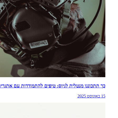
כך תתכוננו מנטלית לגיוס: טיפים להתמודדות עם אתגרי
15 באוגוסט 2025