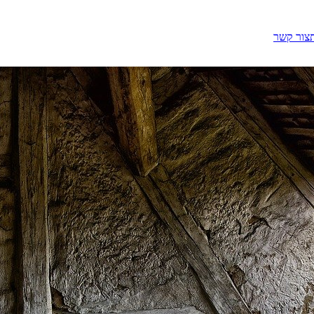
צור קשר