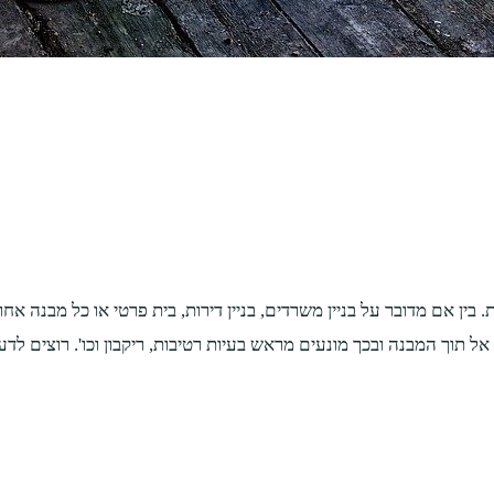
בין אם מדובר על בניין משרדים, בניין דירות, בית פרטי או כל מבנה אחר,
ם אל תוך המבנה ובכך מונעים מראש בעיות רטיבות, ריקבון וכו'. רוצים ל