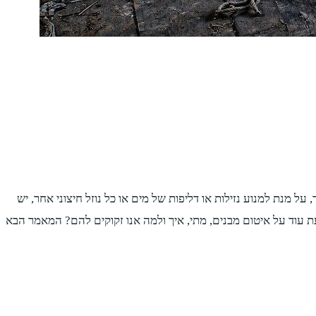
 על מנת למנוע נזילות או דליפות של מים או כל נוזל חיצוני אחר, יש
דעת עוד על איטום מבנים, מתי, איך ולמה אנו זקוקים להם? המאמר הבא