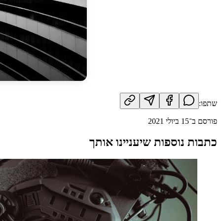
שתפו:
פורסם ב־
15 ביולי 2021
כתבות נוספות שיעניינו אותך