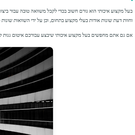
בעל מקצוע איכותי הוא גורם חשוב בכדי לקבל משוואה טובה עבור ביצו
וחוות דעת שונות אודות בעלי מקצוע בתחום, וכן על ידי השוואות שונות 
אם גם אתם מחפשים בעל מקצוע איכותי שיבצע עבורכם איטום גגות למבנ