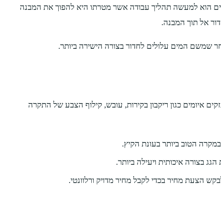
מבנים הוא למעשה תהליך עבודה אשר מטרתו היא להפוך את המבנה
ור אל תוך המבנה.
מאחר שמשם המים עלולים לחדור בצורה הישירה ביותר.
ים איומים כגון ריקבון בקירות, עובש, קילוף הצבע של התקרה
במקרה הטוב ביותר בעונת הקיץ.
ג בצורה איכותית ויעילה ביותר.
ש הצעת מחיר בכדי לקבל מחיר מדויק ורלוונטי.