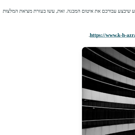
צוע שיבצע עבורכם את איטום המבנה. זאת, עשו בעזרת מציאת המלצות
.
https://www.k-h-azra