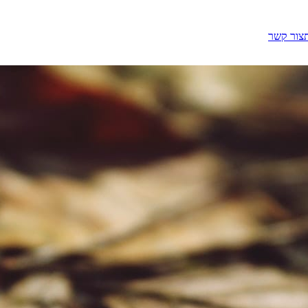
צור קשר