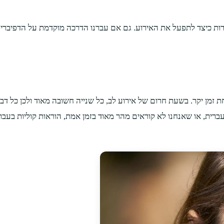
 ברורות כיצד לתפעל את האירוע. גם אם עברנו הדרכה מוקדמת על הדפיברי
 זמן יקר. בשעת חרום של אירוע לב, כל שנייה חשובה מאוד ולכן כל דבר 
ברית, או שאנחנו לא קוראים מהר מאוד בזמן אמת, הוראות קוליות בעברי