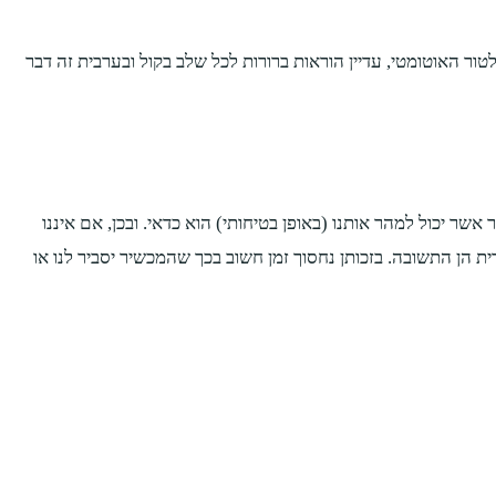
לטור האוטומטי, עדיין הוראות ברורות לכל שלב בקול ובערבית זה דבר
אשר יכול למהר אותנו (באופן בטיחותי) הוא כדאי. ובכן, אם איננו
ת הן התשובה. בזכותן נחסוך זמן חשוב בכך שהמכשיר יסביר לנו או