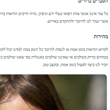
הסברים ברורים
כל עוד איננו אנשי צוות רפואי בעלי ידע וניסיון, נהיה חייבים הוראות
אשר יעזור לנו להיזכר ולהתקדם באירוע.
מהירות
לקרוא הוראות בזמן אמת או לנסות להיזכר כל הזמן במה למדנו יכול לקחת
בטוחים בדיוק בשלבים או שאיננו שולטים באנגלית כפי שאנו שולטים בע
יזכיר לנו כיצד לפעול בזמן אמת, ובקצב טוב.