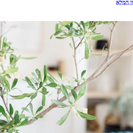
ן המלא