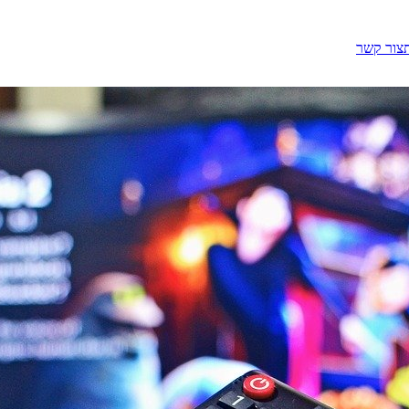
צור קשר