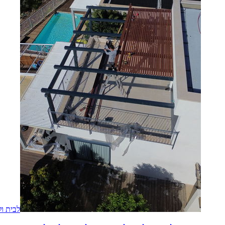
לבית ול