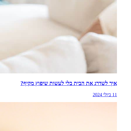
איך לשדרג את הבית בלי לעשות שיפוץ מקיף?
11 ביולי 2024