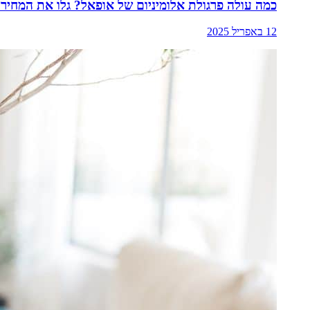
כמה עולה פרגולת אלומיניום של אופאל? גלו את המחירו
12 באפריל 2025