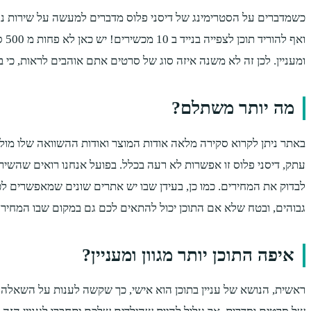
ומעניין. לכן זה לא משנה איזה סוג של סרטים אתם אוהבים לראות, כי
מה יותר משתלם?
באתר ניתן לקרוא סקירה מלאה אודות המוצר ואודות ההשוואה שלו מול
עתק, דיסני פלוס זו אפשרות לא רעה בכלל. בפועל אנחנו רואים שהשי
לבדוק את המחירים. כמו כן, בעידן שבו יש אתרים שונים שמאפשרים 
גבוהים, ובטח שלא אם התוכן יכול להתאים לכם גם במקום שבו המחיר 
איפה התוכן יותר מגוון ומעניין?
ראשית, הנושא של עניין בתוכן הוא אישי, כך שקשה לענות על השאלה הז