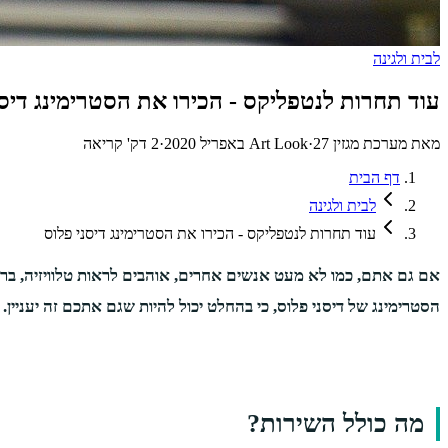
לבית ולגינה
עוד תחרות לנטפליקס - הכירו את הסטרימינג דיסנ
מאת
מערכת מגזין Art Look
27 באפריל 2020
·
·
2
דק' קריאה
דף הבית
לבית ולגינה
עוד תחרות לנטפליקס - הכירו את הסטרימינג דיסני פלוס
אם גם אתם, כמו לא מעט אנשים אחרים, אוהבים לראות טלוויזיה, ברו
הסטרימינג של דיסני פלוס, כי בהחלט יכול להיות שגם אתכם זה יעניין.
מה כולל השירות?