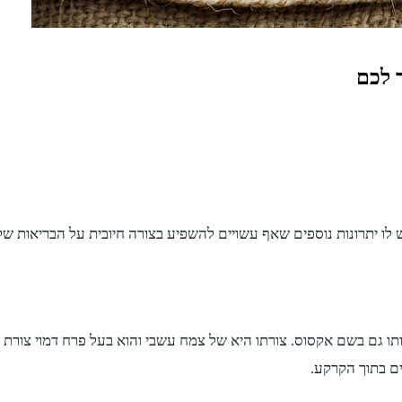
ר לכם
 לו יתרונות נוספים שאף עשויים להשפיע בצורה חיובית על הבריאות של
ו גם בשם אקסוס. צורתו היא של צמח עשבי והוא בעל פרח דמוי צורת 
ם בתוך הקרקע.