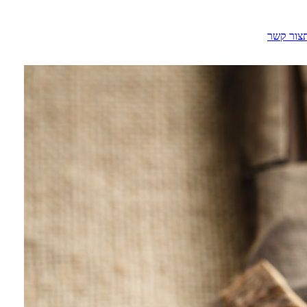
צור קשר