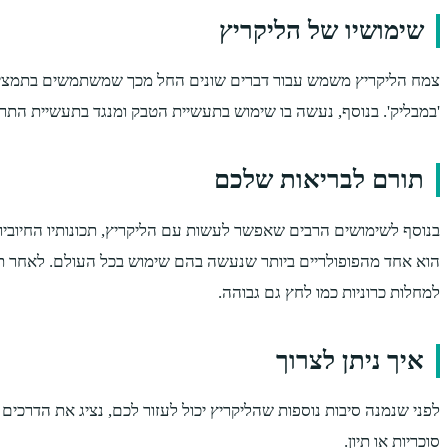
שימושיו של הליקריץ
צמח הליקריץ משמש עבור דברים שונים החל מכך שמשתמשים בתמצית שור
'במבליק'. בנוסף, נעשה בו שימוש בתעשיית הטבק ומנגד בתעשיית התרו
תורם לבריאות שלכם
הוא אחד מהפופולריים ביותר שנעשה בהם שימוש בכל העולם. לאחר תהל
למחלות כרוניות כמו לחץ גם גבוהה.
איך ניתן לצרוך
לפני שנמנה סיבות נוספות שהליקריץ יכול לעזור לכם, נציג את הדרכים 
סוכריות או תיון.