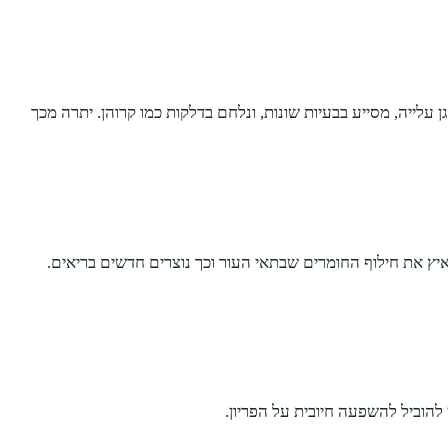
לייה, מסייע בבעיות שונות, ונלחם בדלקות כמו קרוהן. יתרה מכך
איץ את חילוף החומרים שבתאי העור וכך נוצרים חדשים בריאים.
להוביל להשפעה חיובית על הפריון.