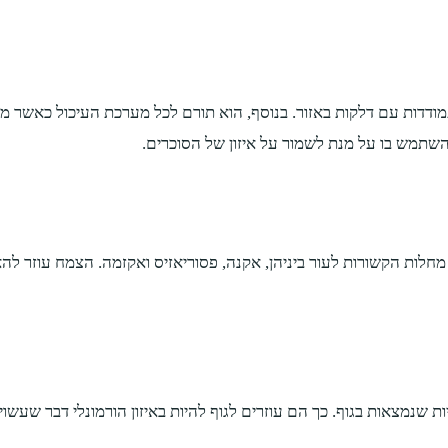
ות עם דלקות באזור. בנוסף, הוא תורם לכל מערכת העיכול כאשר מגן ע
השתמש בו על מנת לשמור על איזון של הסוכרים.
מחלות הקשורות לעור ביניהן, אקנה, פסוריאזיס ואקזמה. הצמח עוזר לה
שנמצאות בגוף. כך הם עוזרים לגוף להיות באיזון הורמונלי דבר שעשוי 