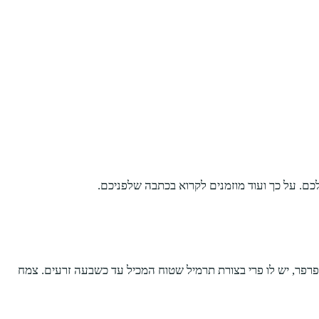
כם. על כך ועוד מוזמנים לקרוא בכתבה שלפניכם.
פרפר, יש לו פרי בצורת תרמיל שטוח המכיל עד כשבעה זרעים. צמח