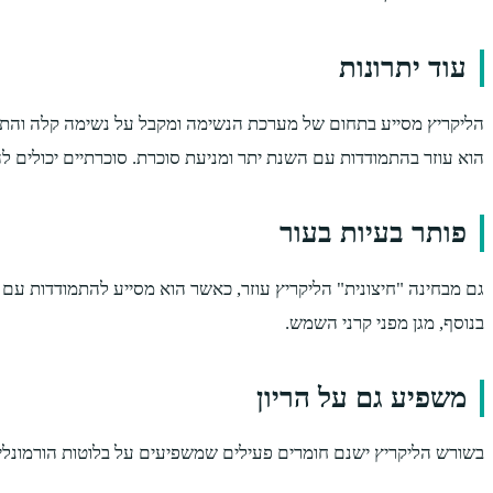
עוד יתרונות
הליקריץ מסייע בתחום של מערכת הנשימה ומקבל על נשימה קלה והתמודד
הוא עוזר בהתמודדות עם השנת יתר ומניעת סוכרת. סוכרתיים יכולים ל
פותר בעיות בעור
גם מבחינה "חיצונית" הליקריץ עוזר, כאשר הוא מסייע להתמודדות עם 
בנוסף, מגן מפני קרני השמש.
משפיע גם על הריון
בשורש הליקריץ ישנם חומרים פעילים שמשפיעים על בלוטות הורמונליות 