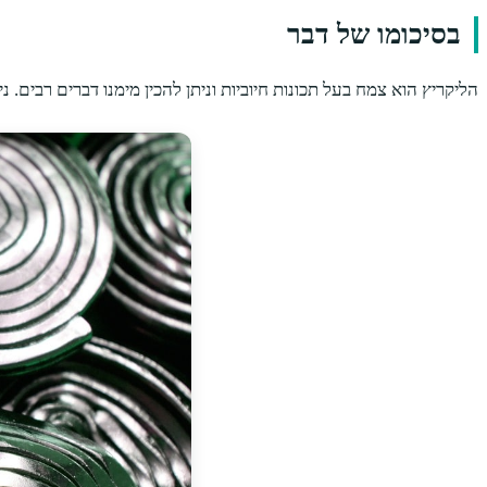
בסיכומו של דבר
הליקריץ הוא צמח בעל תכונות חיוביות וניתן להכין מימנו דברים רבים. נ