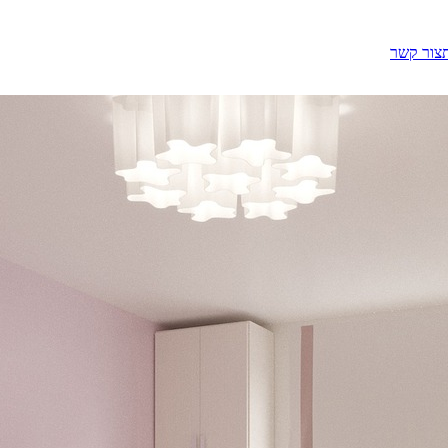
צור קשר