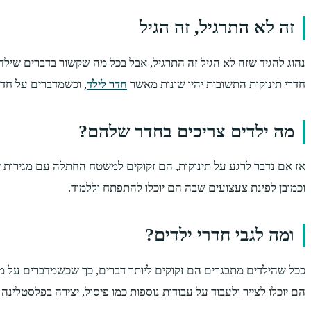
זה לא התרגיל, זה הגיל
נהוג להגיד שזה לא הגיל זה התרגיל, אבל בכל מה שקשור בדברים שיל
חדרי תינוקות התשובות יהיו שונות מאשר
חדר לילד
, וכשמדברים על חדר
מה ילדים צריכים בחדר שלהם?
אז אם נדבר לרגע על תינוקות, הם זקוקים למשטח החתלה עם מגירות שבה
וכמובן לפינת צעצועים שבה הם יוכלו להתפתח וללמוד.
ומה לגבי חדרי ילדים?
הם יוכלו לצייר ולעבוד על עבודות נוספות כמו פיסול, יצירה בפלסטלינה 