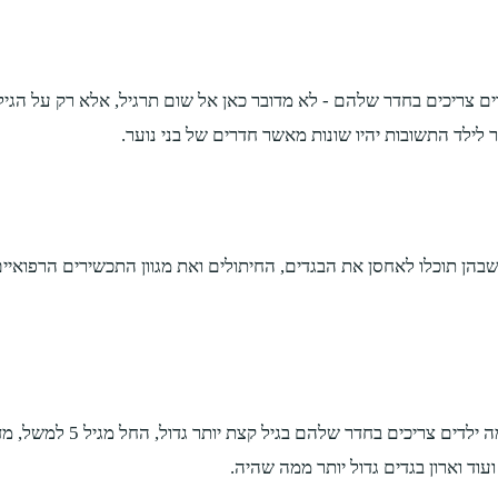
דים צריכים בחדר שלהם - לא מדובר כאן אל שום תרגיל, אלא רק על הגי
 לילד התשובות יהיו שונות מאשר חדרים של בני נוער.
ן תוכלו לאחסן את הבגדים, החיתולים ואת מגוון התכשירים הרפואיים וה
ככל שהילדים מתבגרים הם ז
ועוד וארון בגדים גדול יותר ממה שהיה.