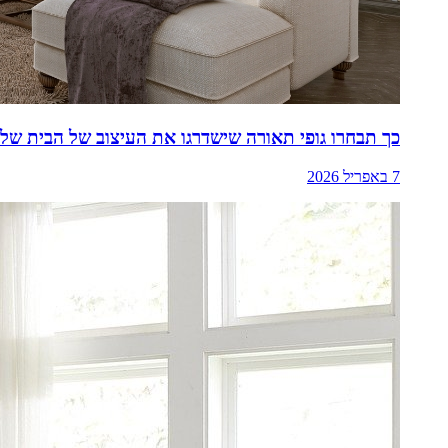
כך תבחרו גופי תאורה שישדרגו את העיצוב של הבית של
7 באפריל 2026