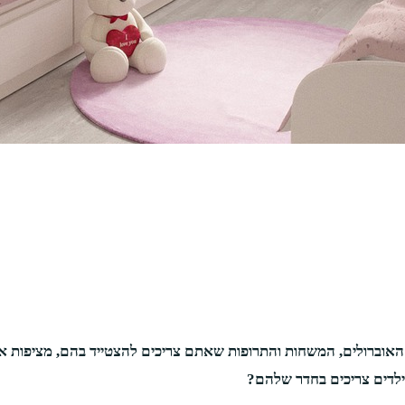
ם, האוברולים, המשחות והתרופות שאתם צריכים להצטייד בהם, מציפות 
לדים צריכים בחדר שלהם?