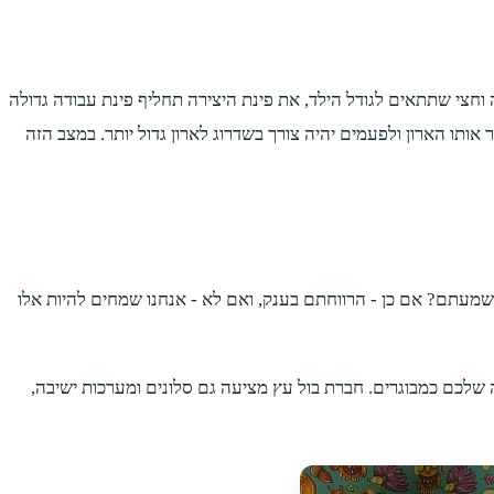
צי שתתאים לגודל הילד, את פינת היצירה תחליף פינת עבודה גדולה
ותו הארון ולפעמים יהיה צורך בשדרוג לארון גדול יותר. במצב הזה
שמעתם? אם כן - הרווחתם בענק, ואם לא - אנחנו שמחים להיות אלו
 שלכם כמבוגרים. חברת בול עץ מציעה גם סלונים ומערכות ישיבה,