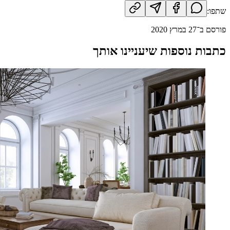
שתפו:
פורסם ב־
27 במרץ 2020
כתבות נוספות שיעניינו אותך