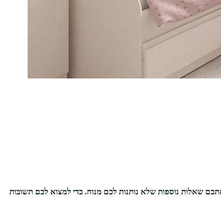
אתכם שאלות נוספות שלא נותנות לכם מנוח. כדי למצוא לכם תשובות