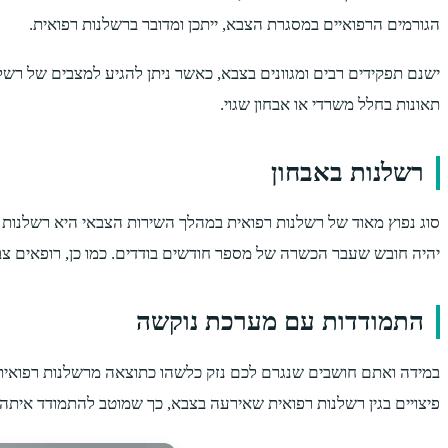
הגורמים הרפואיים במסגרת הצבא, ייתכן ומדובר ברשלנות רפואית.
ישנם תפקידים רבים ומגוונים בצבא, כאשר ניתן להגיע למצבים של רשלנ
תאונות בחלל משרדי או אבחון שגוי.
רשלנות באבחון
סוג נפוץ מאוד של רשלנות רפואית במהלך השירות הצבאי היא רשלנות 
יהיה חובש שעבר הכשרה של מספר חודשים בודדים. כמו כן, רופאים צבאי
התמודדות עם מערכת נוקשה
במידה ואתם חושבים שנגרם לכם נזק כלשהו כתוצאה מרשלנות רפואית ב
פיצויים בגין רשלנות רפואית שאירעה בצבא, כך שמוטב להתמודד איתה 