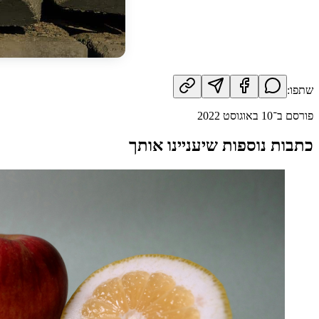
שתפו:
פורסם ב־
10 באוגוסט 2022
כתבות נוספות שיעניינו אותך