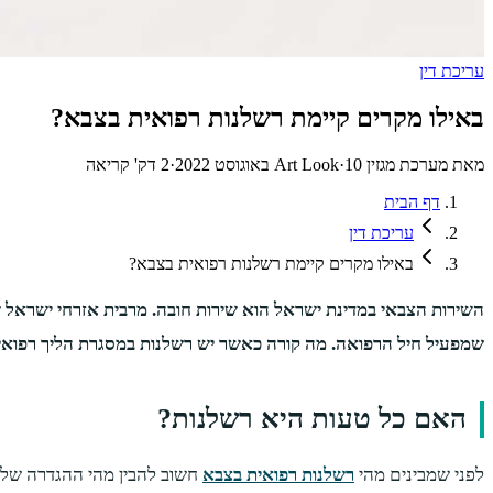
עריכת דין
באילו מקרים קיימת רשלנות רפואית בצבא?
מאת
מערכת מגזין Art Look
10 באוגוסט 2022
·
·
2
דק' קריאה
דף הבית
עריכת דין
באילו מקרים קיימת רשלנות רפואית בצבא?
שמפעיל חיל הרפואה. מה קורה כאשר יש רשלנות במסגרת הליך רפואי
האם כל טעות היא רשלנות?
לפני שמבינים מהי
רשלנות רפואית בצבא
חשוב להבין מהי ההגדרה של 