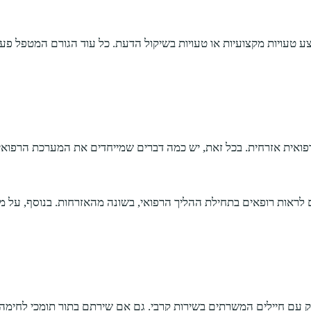
צע טעויות מקצועיות או טעויות בשיקול הדעת. כל עוד הגורם המטפל פע
ואית אזרחית. בכל זאת, יש כמה דברים שמייחדים את המערכת הרפואי
ים לראות רופאים בתחילת ההליך הרפואי, בשונה מהאזרחות. בנוסף, על 
 עם חיילים המשרתים בשירות קרבי. גם אם שירתם בתור תומכי לחימה א