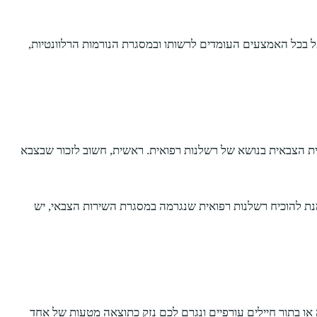
ל בכל האמצעים העומדים לרשותו ובמסגרת הנורמות הרלוונטיות,
ת הצבאית בנושא של רשלנות רפואית. ראשית, חשוב לזכור שבצבא
מנת להוכיח רשלנות רפואית שנגרמה במסגרת השירות הצבאי, יש
ו בתור חיילים עורפיים ונגרם לכם נזק כתוצאה מטעות של אחד