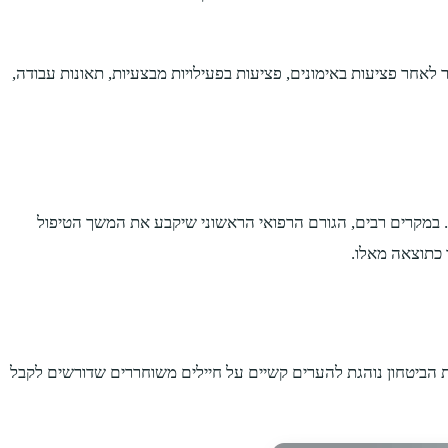
לאחר פציעות באימונים, פציעות בפעילויות מבצעיות, תאונות עבודה,
. במקרים רבים, הגורם הרפואי הראשוני שיקבע את המשך הטיפול
 כתוצאה מאלו.
ת הביטחון נוהגת להערים קשיים על חיילים משוחררים שדורשים לקבל