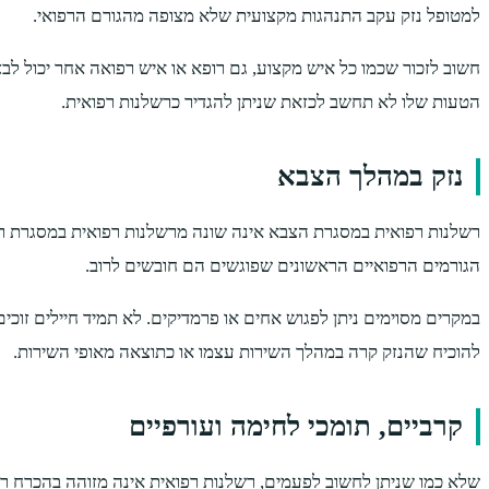
למטופל נזק עקב התנהגות מקצועית שלא מצופה מהגורם הרפואי.
חשוב לזכור שכמו כל איש מקצוע, גם רופא או איש רפואה אחר יכול לב
הטעות שלו לא תחשב לכזאת שניתן להגדיר כרשלנות רפואית.
נזק במהלך הצבא
רשלנות רפואית במסגרת הצבא אינה שונה מרשלנות רפואית במסגרת רפ
הגורמים הרפואיים הראשונים שפוגשים הם חובשים לרוב.
במקרים מסוימים ניתן לפגוש אחים או פרמדיקים. לא תמיד חיילים זוכ
להוכיח שהנזק קרה במהלך השירות עצמו או כתוצאה מאופי השירות.
קרביים, תומכי לחימה ועורפיים
שלא כמו שניתן לחשוב לפעמים, רשלנות רפואית אינה מזוהה בהכרח רק