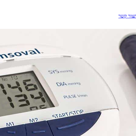
צור קשר