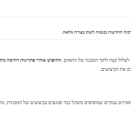
רכות החדשות נכנסות לשוק בצורה מלאה.
ך לצלול קצת לתוך המבנה של התאים.
החיפוש אחרי פתרונות דחיסה מתק
 את הביצועים.
ר מארזים ענקיים שמוסיפים משקל כבד ופוגעים בביצועים של המכונית, 