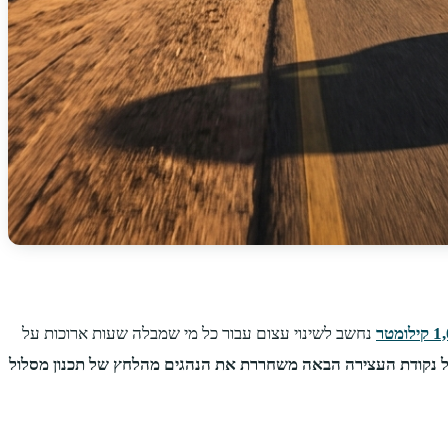
נחשב לשינוי עצום עבור כל מי שמבלה שעות ארוכות על
ל נקודת העצירה הבאה משחררת את הנהגים מהלחץ של תכנון מסלול