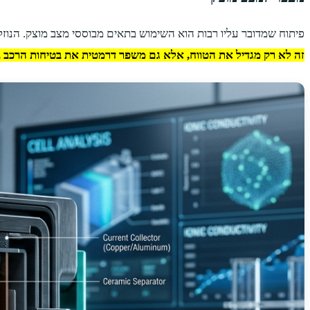
פיתוח שמדובר עליו רבות הוא השימוש בתאים מבוססי מצב מוצק. הנוזל
זה לא רק מגדיל את הטווח, אלא גם משפר דרמטית את בטיחות הרכב ב