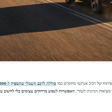
יתוח של רכיב אנרגטי מתקדם כמו
סוללה לרכב חשמלי שתספיק ל-1,000 קילומטר
ציאות הגיונית לגמרי.
האפשרות לנסוע מרחקים עצומים בלי לחשוב ע