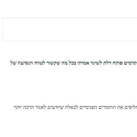
דמים פותח דלת לשינוי אמיתי בכל מה שקשור לטווח הנסיעה של
מחליפים את החומרים הפנימיים לכאלה שיודעים לאגור הרבה יותר