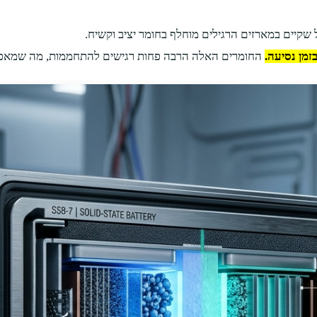
 שקיים במארזים הרגילים מוחלף בחומר יציב וקשיח.
זמן נסיעה.
החומרים האלה הרבה פחות רגישים להתחממות, מה שמאפש