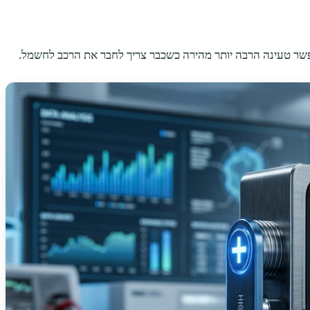
ר טעינה הרבה יותר מהירה כשכבר צריך לחבר את הרכב לחשמל.