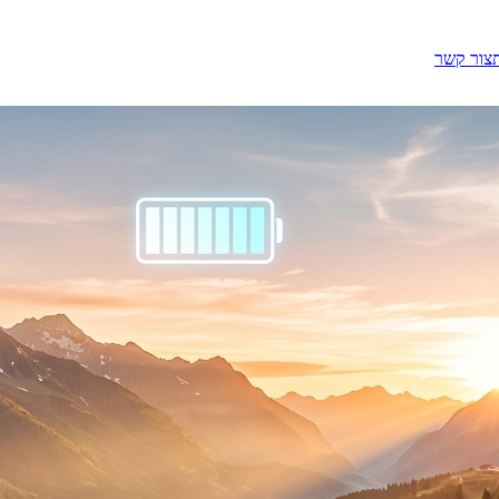
צור קשר