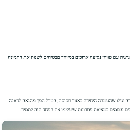
רגיה עם טווחי נסיעה ארוכים במיוחד מבטיחים לשנות את התמונה
יה וגילו שהעמדה היחידה באזור תפוסה, הטיול הפך מהנאה לדאגה
ם עצומים במציאת פתרונות שיעלימו את הפחד הזה לתמיד.