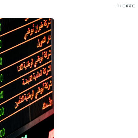
בתחום זה.