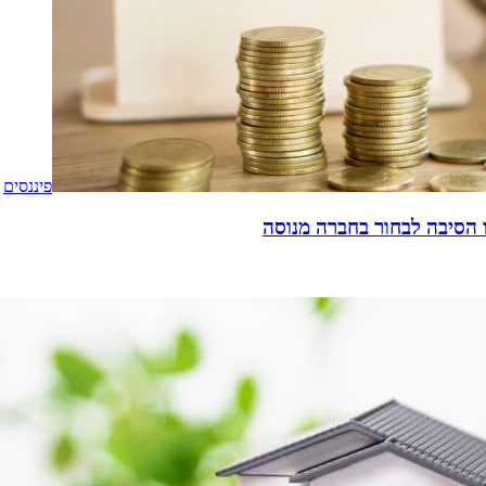
פיננסים
 הסיבה לבחור בחברה מנוסה