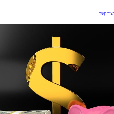
צור קשר