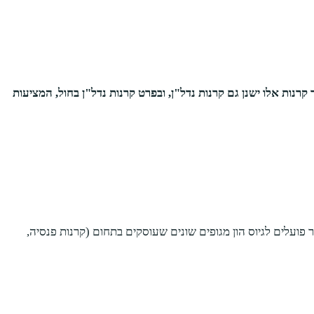
רנות אלו ישנן גם קרנות נדל"ן, ובפרט קרנות נדל"ן בחול, המציעות
ועלים לגיוס הון מגופים שונים שעוסקים בתחום (קרנות פנסיה,