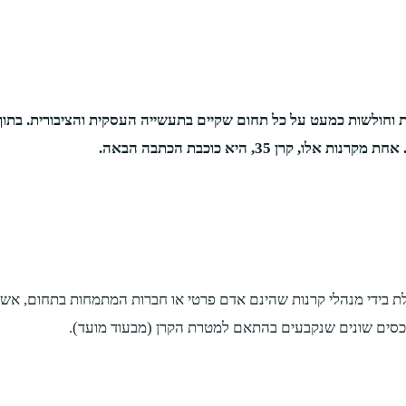
 וחולשות כמעט על כל תחום שקיים בתעשייה העסקית והציבורית. בתוך ק
 35, היא כוכבת הכתבה הבאה.
בידי מנהלי קרנות שהינם אדם פרטי או חברות המתמחות בתחום, אשר פ
בנכסים שונים שנקבעים בהתאם למטרת הקרן (מבעוד מועד).