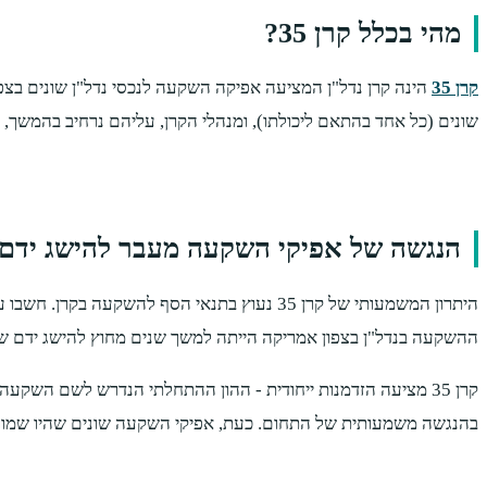
מהי בכלל קרן 35?
קרן 35
הינה קרן נדל"ן המציעה אפיקה השקעה לנכסי נדל"ן שונים בצפו
שונים (כל אחד בהתאם ליכולתו), ומנהלי הקרן, עליהם נרחיב בהמשך, י
הנגשה של אפיקי השקעה מעבר להישג ידם 
היתרון המשמעותי של קרן 35 נעוץ בתנאי הסף לה
ההשקעה בנדל"ן בצפון אמריקה הייתה למשך שנים מחוץ להישג ידם של 
בהנגשה משמעותית של התחום. כעת, אפיקי השקעה שונים שהיו שמורי