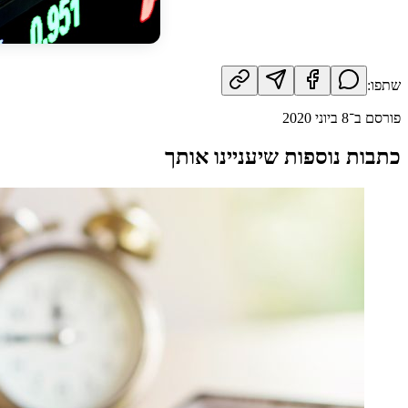
שתפו:
פורסם ב־
8 ביוני 2020
כתבות נוספות שיעניינו אותך