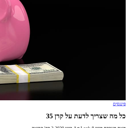
פיננסים
כל מה שצריך לדעת על קרן 35