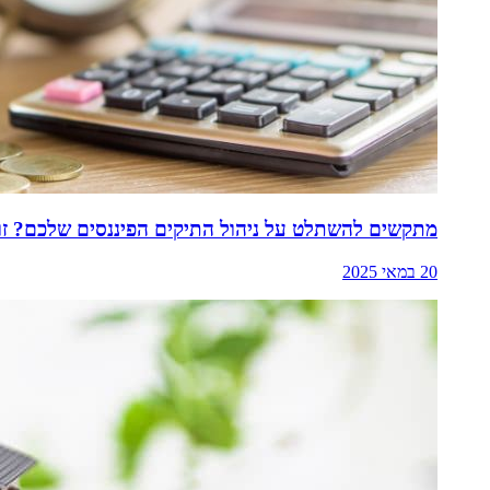
מתקשים להשתלט על ניהול התיקים הפיננסים שלכם? זו
20 במאי 2025