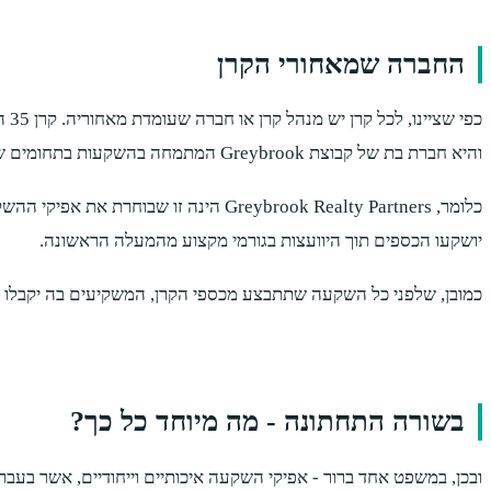
החברה שמאחורי הקרן
והיא חברת בת של קבוצת Greybrook המתמחה בהשקעות בתחומים שונים.
כלומר, Greybrook Realty Partners הי
יושקעו הכספים תוך היוועצות בגורמי מקצוע מהמעלה הראשונה.
כמובן, שלפני כל השקעה שתתבצע מכספי הקרן, המשקיעים בה יקבלו מ
בשורה התחתונה - מה מיוחד כל כך?
ובכן, במשפט אחד ברור - אפיקי השקעה איכותיים וייחודיים, אשר בעבר