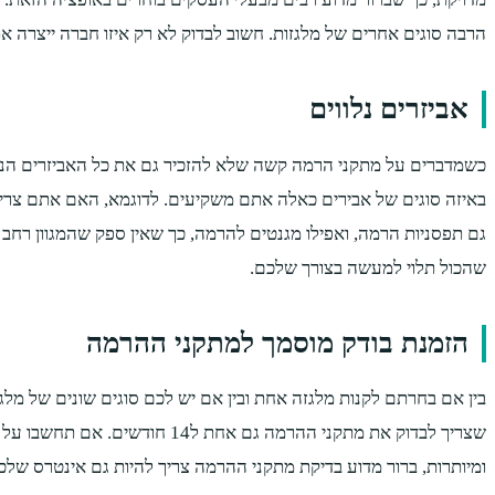
הרבה סוגים אחרים של מלגזות. חשוב לבדוק לא רק איזו חברה ייצרה 
אביזרים נלווים
כשמדברים על מתקני הרמה קשה שלא להזכיר גם את כל האביזרים הנלוו
באיזה סוגים של אבירים כאלה אתם משקיעים. לדוגמא, האם אתם צריכי
גם תפסניות הרמה, ואפילו מגנטים להרמה, כך שאין ספק שהמגוון רחב 
שהכול תלוי למעשה בצורך שלכם.
הזמנת בודק מוסמך למתקני ההרמה
בין אם בחרתם לקנות מלגזה אחת ובין אם יש לכם סוגים שונים של מ
שצריך לבדוק את מתקני ההרמה 
ומיותרות, ברור מדוע בדיקת מתקני ההרמה צריך להיות גם אינטרס שלכ