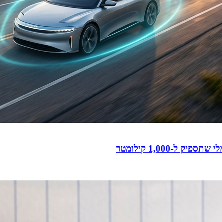
-1,000 קילומטר