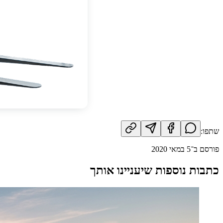
שתפו:
פורסם ב־
5 במאי 2020
כתבות נוספות שיעניינו אותך