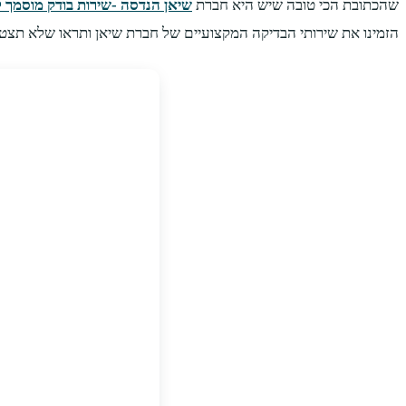
שהכתובת הכי טובה שיש היא חברת
שיאן הנדסה -שירות בודק מוסמך 
הזמינו את שירותי הבדיקה המקצועיים של חברת שיאן ותראו שלא תצטע