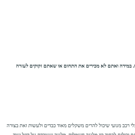
. במידה ואתם לא מכירים את התחום או שאתם זקוקים לעזרה
לי רכב מנועי שיכול להרים משקלים מאוד כבדים ולעשות זאת בצורה
 יכולים לבחור בין מלגזה חשמלית, מלגזה שעובדת על דיזל ועוד