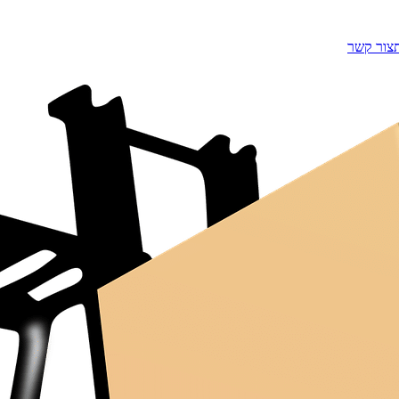
צור קשר