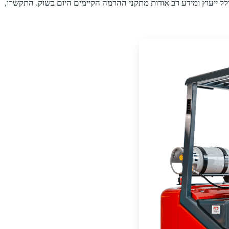
ולל ייעוץ ומידע רב אודות מתקני ההרמה הקיימים היום בשוק. התקשרו,